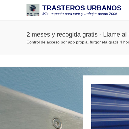
TRASTEROS URBANOS
Más espacio para vivir y trabajar desde 2005
2 meses y recogida gratis - Llame al
Control de acceso por app propia, furgoneta gratis 4 ho