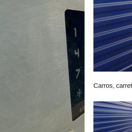
Carros, carret