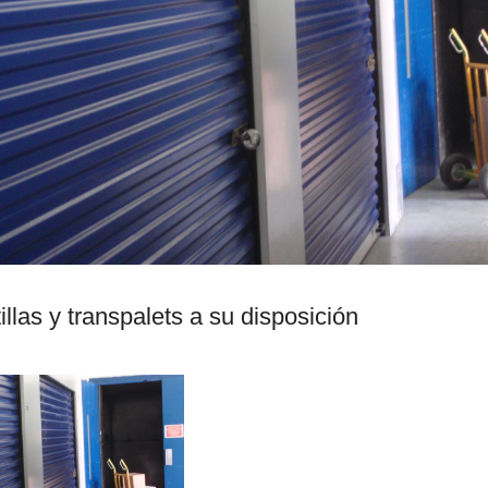
illas y transpalets a su disposición