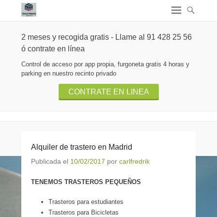
2 meses y recogida gratis - Llame al 91 428 25 56
ó contrate en línea
Control de acceso por app propia, furgoneta gratis 4 horas y
parking en nuestro recinto privado
CONTRATE EN LINEA
Alquiler de trastero en Madrid
Publicada el
10/02/2017
por
carlfredrik
TENEMOS TRASTEROS PEQUEÑOS
Trasteros para estudiantes
Trasteros para Bicicletas