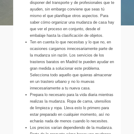
disponer del transporte y de profesionales que te
ayuden, sin embargo conviene que seas tú
mismo el que planifique otros aspectos. Para
saber cómo organizar una mudanza de casa hay
que ver el proceso en conjunto, desde el
embalaje hasta la clasificación de objetos.
Ten en cuenta lo que necesitas y lo que no, en
ocasiones cargamos innecesariamente parte de
la mudanza sin razón. Los servicios de los
trasteros baratos en Madrid te pueden ayudar en
gran medida a solucionar este problema.
Selecciona todo aquello que quieras almacenar
en un trastero urbano y no lo muevas
innecesariamente a tu nueva casa.
Prepara lo necesario para la vida diaria mientras
realizas la mudanza. Ropa de cama, utensilios
de limpieza y ropa. Lleva esto lo primero para
estar preparado en cualquier momento, así no
echarás nada de menos cuando lo necesites.
Los precios varían dependiendo de la mudanza.