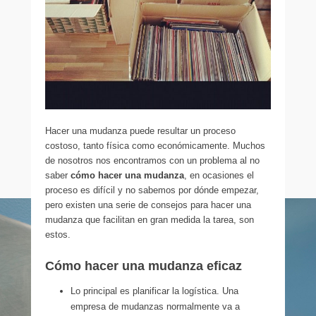
Hacer una mudanza puede resultar un proceso
costoso, tanto física como económicamente. Muchos
de nosotros nos encontramos con un problema al no
saber
cómo hacer una mudanza
, en ocasiones el
proceso es difícil y no sabemos por dónde empezar,
pero existen una serie de consejos para hacer una
mudanza que facilitan en gran medida la tarea, son
estos.
Cómo hacer una mudanza eficaz
Lo principal es planificar la logística. Una
empresa de mudanzas normalmente va a