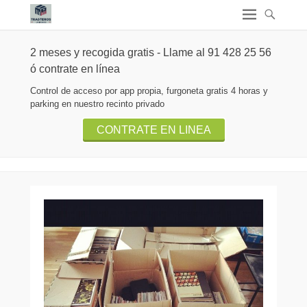
2 meses y recogida gratis - Llame al 91 428 25 56
ó contrate en línea
Control de acceso por app propia, furgoneta gratis 4 horas y
parking en nuestro recinto privado
CONTRATE EN LINEA