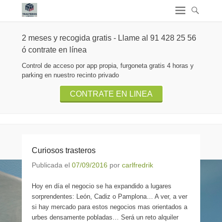
2 meses y recogida gratis - Llame al 91 428 25 56
ó contrate en línea
Control de acceso por app propia, furgoneta gratis 4 horas y
parking en nuestro recinto privado
CONTRATE EN LINEA
Curiosos trasteros
Publicada el
07/09/2016
por
carlfredrik
Hoy en día el negocio se ha expandido a lugares
sorprendentes: León, Cadiz o Pamplona… A ver, a ver
si hay mercado para estos negocios mas orientados a
urbes densamente pobladas… Será un reto alquiler