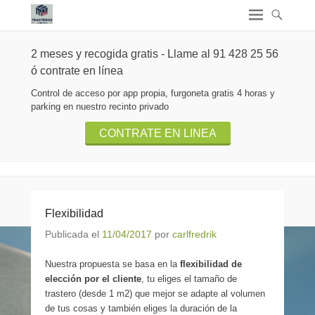
2 meses y recogida gratis - Llame al 91 428 25 56
ó contrate en línea
Control de acceso por app propia, furgoneta gratis 4 horas y
parking en nuestro recinto privado
CONTRATE EN LINEA
Flexibilidad
Publicada el
11/04/2017
por
carlfredrik
Nuestra propuesta se basa en la
flexibilidad de
elección por el cliente
, tu eliges el tamaño de
trastero (desde 1 m2) que mejor se adapte al volumen
de tus cosas y también eliges la duración de la