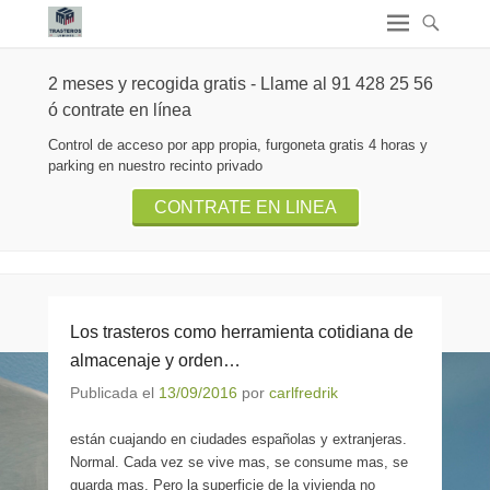
2 meses y recogida gratis - Llame al 91 428 25 56
ó contrate en línea
Control de acceso por app propia, furgoneta gratis 4 horas y
parking en nuestro recinto privado
CONTRATE EN LINEA
Los trasteros como herramienta cotidiana de
almacenaje y orden…
Publicada el
13/09/2016
por
carlfredrik
están cuajando en ciudades españolas y extranjeras.
Normal. Cada vez se vive mas, se consume mas, se
guarda mas. Pero la superficie de la vivienda no