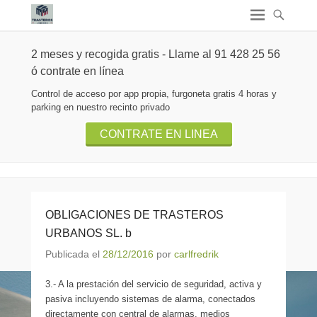
2 meses y recogida gratis - Llame al 91 428 25 56
ó contrate en línea
Control de acceso por app propia, furgoneta gratis 4 horas y
parking en nuestro recinto privado
CONTRATE EN LINEA
OBLIGACIONES DE TRASTEROS
URBANOS SL. b
Publicada el
28/12/2016
por
carlfredrik
3.- A la prestación del servicio de seguridad, activa y
pasiva incluyendo sistemas de alarma, conectados
directamente con central de alarmas, medios