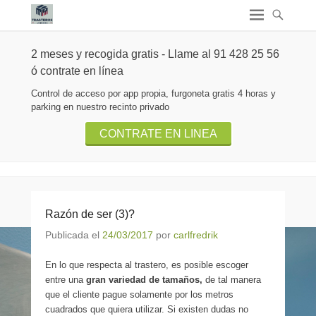
2 meses y recogida gratis - Llame al 91 428 25 56
ó contrate en línea
Control de acceso por app propia, furgoneta gratis 4 horas y
parking en nuestro recinto privado
CONTRATE EN LINEA
Razón de ser (3)?
Publicada el
24/03/2017
por
carlfredrik
En lo que respecta al trastero, es posible escoger
entre una
gran variedad de tamaños,
de tal manera
que el cliente pague solamente por los metros
cuadrados que quiera utilizar. Si existen dudas no