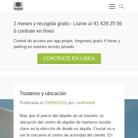
2 meses y recogida gratis - Llame al 91 428 25 56
ó contrate en línea
Control de acceso por app propia, furgoneta gratis 4 horas y
parking en nuestro recinto privado
CONTRATE EN LINEA
Trasteros y ubicación
Publicada el
19/09/2016
por
carlfredrik
Mas que el precio del alquiler de un trastero, la
ubicación del centro de alquiler de trasteros resulta
clave en la elección de donde se alquila. Crucial va a
ser la cercanía al centro de actividad del cliente. En