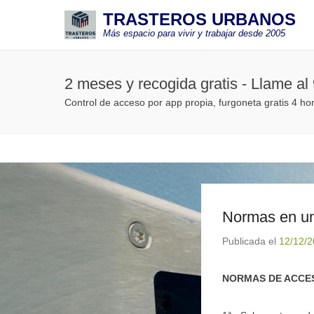
TRASTEROS URBANOS
Más espacio para vivir y trabajar desde 2005
2 meses y recogida gratis - Llame al
Control de acceso por app propia, furgoneta gratis 4 ho
Normas en un 
Publicada el
12/12/
NORMAS DE ACCES