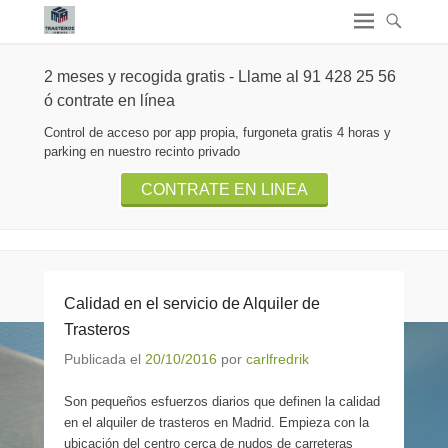
2 meses y recogida gratis - Llame al 91 428 25 56
ó contrate en línea
Control de acceso por app propia, furgoneta gratis 4 horas y
parking en nuestro recinto privado
CONTRATE EN LINEA
Calidad en el servicio de Alquiler de
Trasteros
Publicada el
20/10/2016
por
carlfredrik
Son pequeños esfuerzos diarios que definen la calidad
en el alquiler de trasteros en Madrid. Empieza con la
ubicación del centro cerca de nudos de carreteras