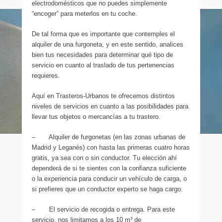
electrodomésticos que no puedes simplemente
“encoger” para meterlos en tu coche.
De tal forma que es importante que contemples el
alquiler de una furgoneta, y en este sentido, analices
bien tus necesidades para determinar qué tipo de
servicio en cuanto al traslado de tus pertenencias
requieres.
Aquí en Trasteros-Urbanos te ofrecemos distintos
niveles de servicios en cuanto a las posibilidades para
llevar tus objetos o mercancías a tu trastero.
– Alquiler de furgonetas (en las zonas urbanas de
Madrid y Leganés) con hasta las primeras cuatro horas
gratis, ya sea con o sin conductor. Tu elección ahí
dependerá de si te sientes con la confianza suficiente
o la experiencia para conducir un vehículo de carga, o
si prefieres que un conductor experto se haga cargo.
– El servicio de recogida o entrega. Para este
servicio, nos limitamos a los 10 m³ de