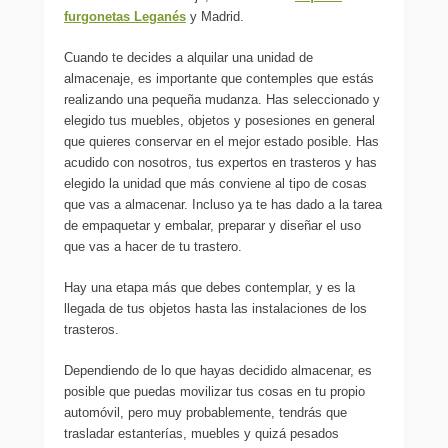
furgonetas Leganés
y Madrid.
Cuando te decides a alquilar una unidad de
almacenaje, es importante que contemples que estás
realizando una pequeña mudanza. Has seleccionado y
elegido tus muebles, objetos y posesiones en general
que quieres conservar en el mejor estado posible. Has
acudido con nosotros, tus expertos en trasteros y has
elegido la unidad que más conviene al tipo de cosas
que vas a almacenar. Incluso ya te has dado a la tarea
de empaquetar y embalar, preparar y diseñar el uso
que vas a hacer de tu trastero.
Hay una etapa más que debes contemplar, y es la
llegada de tus objetos hasta las instalaciones de los
trasteros.
Dependiendo de lo que hayas decidido almacenar, es
posible que puedas movilizar tus cosas en tu propio
automóvil, pero muy probablemente, tendrás que
trasladar estanterías, muebles y quizá pesados