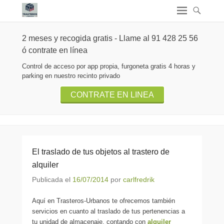
2 meses y recogida gratis - Llame al 91 428 25 56
ó contrate en línea
Control de acceso por app propia, furgoneta gratis 4 horas y
parking en nuestro recinto privado
CONTRATE EN LINEA
El traslado de tus objetos al trastero de
alquiler
Publicada el
16/07/2014
por
carlfredrik
Aquí en Trasteros-Urbanos te ofrecemos también
servicios en cuanto al traslado de tus pertenencias a
tu unidad de almacenaje, contando con
alquiler