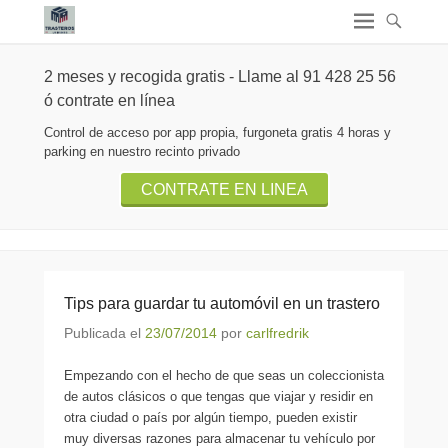
2 meses y recogida gratis - Llame al 91 428 25 56
ó contrate en línea
Control de acceso por app propia, furgoneta gratis 4 horas y
parking en nuestro recinto privado
CONTRATE EN LINEA
Tips para guardar tu automóvil en un trastero
Publicada el
23/07/2014
por
carlfredrik
Empezando con el hecho de que seas un coleccionista
de autos clásicos o que tengas que viajar y residir en
otra ciudad o país por algún tiempo, pueden existir
muy diversas razones para almacenar tu vehículo por