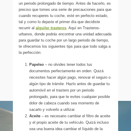
un periodo prolongado de tiempo. Antes de hacerlo, es
preciso que tomes una serie de precauciones para que
cuando recuperes tu coche, esté en perfecto estado,
tal y como lo dejaste el primer día que decidiste
recurrir al
alquiler trasteros
. Aquí en Trasteros-
urbanos, donde podrás encontrar una unidad adecuada
para guardar tu coche por un largo periodo de tiempo,
te ofrecemos los siguientes tips para que todo salga a
la perfección:
Papeleo
– no olvides tener todos tus
documentos perfectamente en orden. Quizá
necesites hacer algún pago, renovar el seguro o
algún tipo de trámite. Hazlo antes de guardar tu
automóvil en el trastero por un periodo
prolongado, para que te evites cualquier posible
dolor de cabeza cuando sea momento de
sacarlo y volverlo a utilizar.
Aceite
– es necesario cambiar el filtro de aceite
y el propio aceite de tu vehículo. Quizá incluso
sea una buena idea cambiar el líquido de la