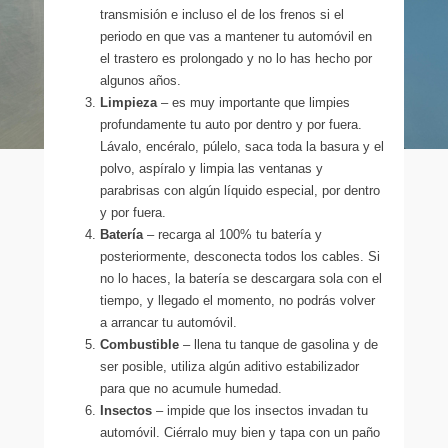
transmisión e incluso el de los frenos si el
periodo en que vas a mantener tu automóvil en
el trastero es prolongado y no lo has hecho por
algunos años.
Limpieza
– es muy importante que limpies
profundamente tu auto por dentro y por fuera.
Lávalo, encéralo, púlelo, saca toda la basura y el
polvo, aspíralo y limpia las ventanas y
parabrisas con algún líquido especial, por dentro
y por fuera.
Batería
– recarga al 100% tu batería y
posteriormente, desconecta todos los cables. Si
no lo haces, la batería se descargara sola con el
tiempo, y llegado el momento, no podrás volver
a arrancar tu automóvil.
Combustible
– llena tu tanque de gasolina y de
ser posible, utiliza algún aditivo estabilizador
para que no acumule humedad.
Insectos
– impide que los insectos invadan tu
automóvil. Ciérralo muy bien y tapa con un paño