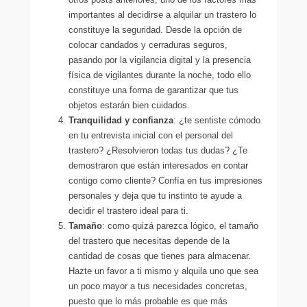
importantes al decidirse a alquilar un trastero lo
constituye la seguridad. Desde la opción de
colocar candados y cerraduras seguros,
pasando por la vigilancia digital y la presencia
física de vigilantes durante la noche, todo ello
constituye una forma de garantizar que tus
objetos estarán bien cuidados.
Tranquilidad y confianza
: ¿te sentiste cómodo
en tu entrevista inicial con el personal del
trastero? ¿Resolvieron todas tus dudas? ¿Te
demostraron que están interesados en contar
contigo como cliente? Confía en tus impresiones
personales y deja que tu instinto te ayude a
decidir el trastero ideal para ti.
Tamaño
: como quizá parezca lógico, el tamaño
del trastero que necesitas depende de la
cantidad de cosas que tienes para almacenar.
Hazte un favor a ti mismo y alquila uno que sea
un poco mayor a tus necesidades concretas,
puesto que lo más probable es que más