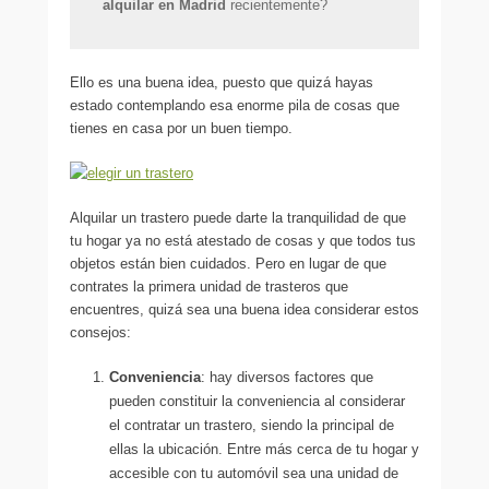
alquilar en Madrid
recientemente?
Ello es una buena idea, puesto que quizá hayas
estado contemplando esa enorme pila de cosas que
tienes en casa por un buen tiempo.
Alquilar un trastero puede darte la tranquilidad de que
tu hogar ya no está atestado de cosas y que todos tus
objetos están bien cuidados. Pero en lugar de que
contrates la primera unidad de trasteros que
encuentres, quizá sea una buena idea considerar estos
consejos:
Conveniencia
: hay diversos factores que
pueden constituir la conveniencia al considerar
el contratar un trastero, siendo la principal de
ellas la ubicación. Entre más cerca de tu hogar y
accesible con tu automóvil sea una unidad de