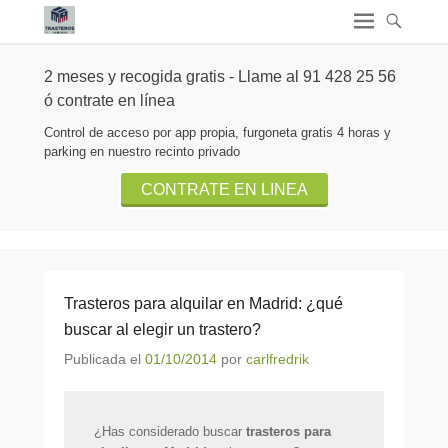
2 meses y recogida gratis - Llame al 91 428 25 56
ó contrate en línea
Control de acceso por app propia, furgoneta gratis 4 horas y
parking en nuestro recinto privado
CONTRATE EN LINEA
Trasteros para alquilar en Madrid: ¿qué
buscar al elegir un trastero?
Publicada el
01/10/2014
por
carlfredrik
¿Has considerado buscar
trasteros para